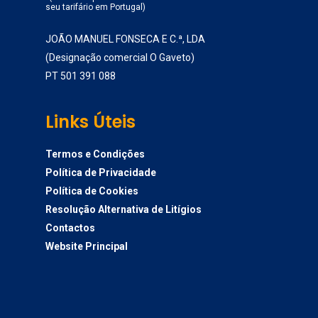
seu tarifário em Portugal)
JOÃO MANUEL FONSECA E C.ª, LDA
(Designação comercial O Gaveto)
PT 501 391 088
Links Úteis
Termos e Condições
Política de Privacidade
Política de Cookies
Resolução Alternativa de Litígios
Contactos
Website Principal