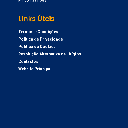
PT 501 391 088
Links Úteis
Termos e Condições
Política de Privacidade
Política de Cookies
Resolução Alternativa de Litígios
Contactos
Website Principal