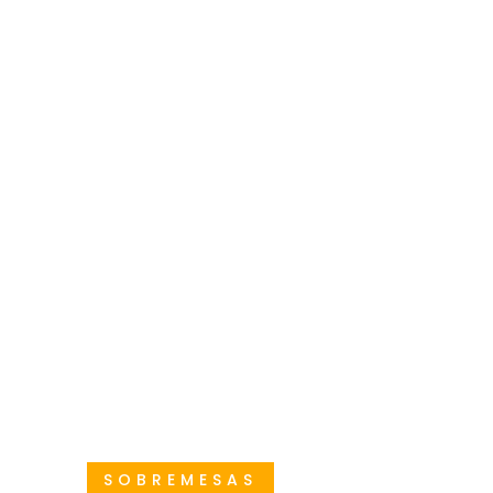
SOBREMESAS