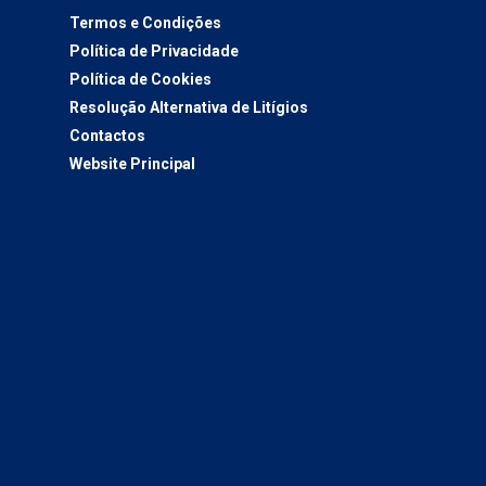
Termos e Condições
Política de Privacidade
Política de Cookies
Resolução Alternativa de Litígios
Contactos
Website Principal